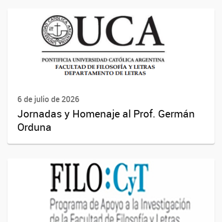
6 de julio de 2026
Jornadas y Homenaje al Prof. Germán
Orduna