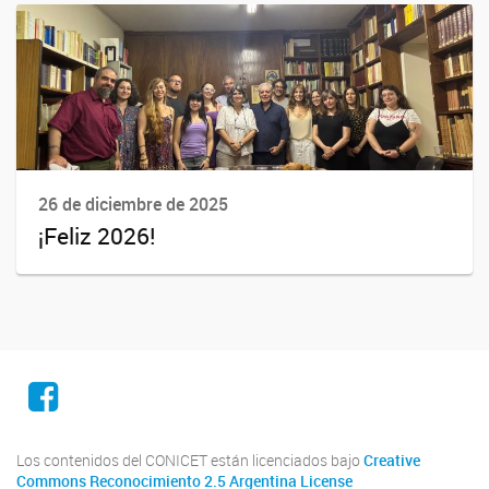
26 de diciembre de 2025
¡Feliz 2026!
Facebook
Los contenidos del CONICET están licenciados bajo
Creative
Commons Reconocimiento 2.5 Argentina License