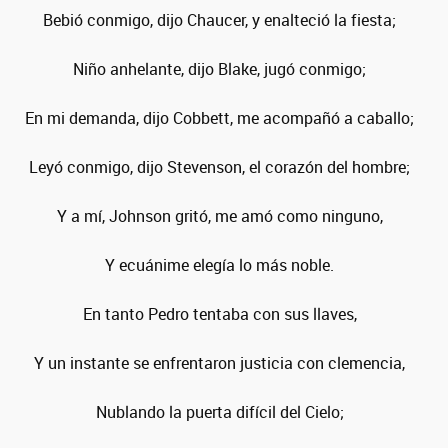
Bebió conmigo, dijo Chaucer, y enalteció la fiesta;
Niño anhelante, dijo Blake, jugó conmigo;
En mi demanda, dijo Cobbett, me acompañó a caballo;
Leyó conmigo, dijo Stevenson, el corazón del hombre;
Y a mí, Johnson gritó, me amó como ninguno,
Y ecuánime elegía lo más noble.
En tanto Pedro tentaba con sus llaves,
Y un instante se enfrentaron justicia con clemencia,
Nublando la puerta difícil del Cielo;