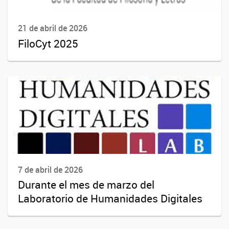
21 de abril de 2026
FiloCyt 2025
7 de abril de 2026
Durante el mes de marzo del
Laboratorio de Humanidades Digitales