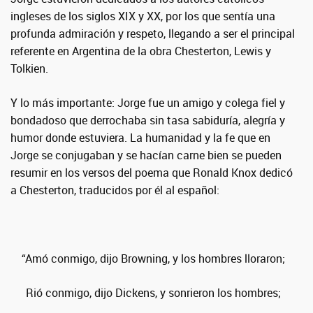
ingleses de los siglos XIX y XX, por los que sentía una
profunda admiración y respeto, llegando a ser el principal
referente en Argentina de la obra Chesterton, Lewis y
Tolkien.
Y lo más importante: Jorge fue un amigo y colega fiel y
bondadoso que derrochaba sin tasa sabiduría, alegría y
humor donde estuviera. La humanidad y la fe que en
Jorge se conjugaban y se hacían carne bien se pueden
resumir en los versos del poema que Ronald Knox dedicó
a Chesterton, traducidos por él al español:
“Amó conmigo, dijo Browning, y los hombres lloraron;
Rió conmigo, dijo Dickens, y sonrieron los hombres;