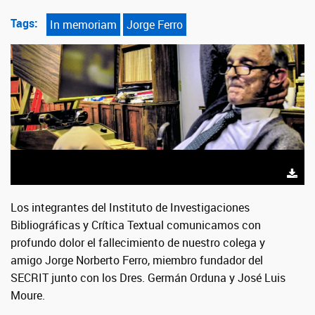
Tags:
In memoriam
Jorge Ferro
Los integrantes del Instituto de Investigaciones
Bibliográficas y Crítica Textual comunicamos con
profundo dolor el fallecimiento de nuestro colega y
amigo Jorge Norberto Ferro, miembro fundador del
SECRIT junto con los Dres. Germán Orduna y José Luis
Moure.