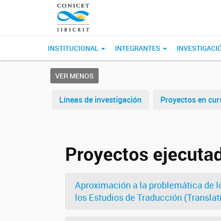
INSTITUCIONAL
INTEGRANTES
INVESTIGACI
VER MENOS
Líneas de investigación
Proyectos en cur
Proyectos ejecuta
Aproximación a la problemática de lo
los Estudios de Traducción (Translat