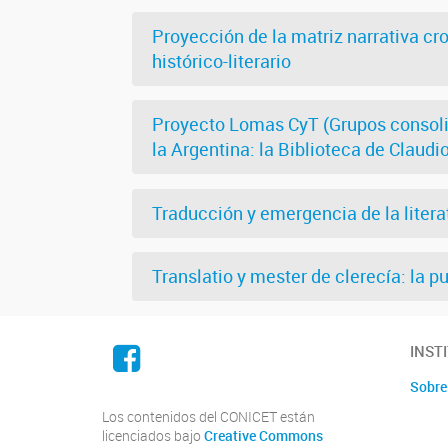
Proyección de la matriz narrativa cro
histórico-literario
Proyecto Lomas CyT (Grupos consolid
la Argentina: la Biblioteca de Claudi
Traducción y emergencia de la litera
Translatio y mester de clerecía: la 
Facebook
INST
Sobre 
Los contenidos del CONICET están
licenciados bajo
Creative Commons