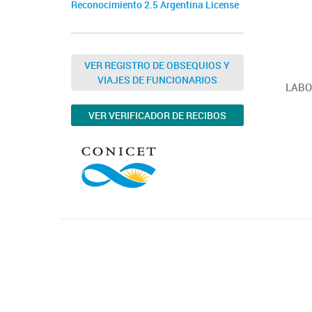
Reconocimiento 2.5 Argentina License
VER REGISTRO DE OBSEQUIOS Y
VIAJES DE FUNCIONARIOS
LABO
VER VERIFICADOR DE RECIBOS