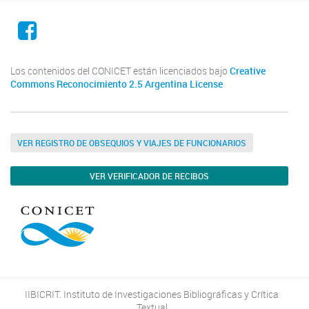
Facebook
Los contenidos del CONICET están licenciados bajo
Creative
Commons Reconocimiento 2.5 Argentina License
VER REGISTRO DE OBSEQUIOS Y VIAJES DE FUNCIONARIOS
VER VERIFICADOR DE RECIBOS
IIBICRIT. Instituto de Investigaciones Bibliográficas y Crítica
Textual