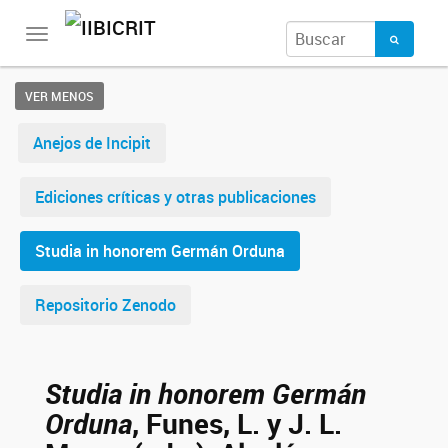
Toggle
navigation
VER MENOS
Anejos de Incipit
Ediciones críticas y otras publicaciones
Studia in honorem Germán Orduna
Repositorio Zenodo
Studia in honorem Germán
Orduna
, Funes, L. y J. L.