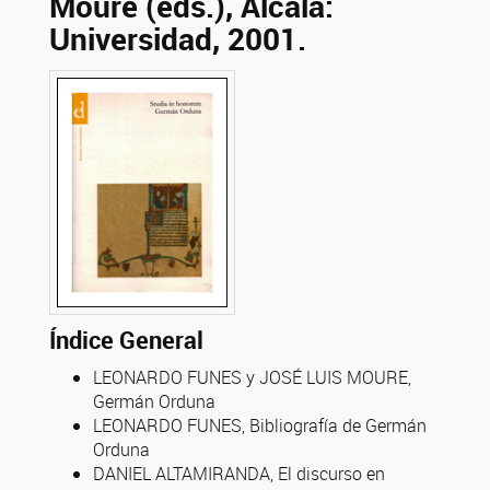
Moure (eds.), Alcalá:
Universidad, 2001.
Índice General
LEONARDO FUNES y JOSÉ LUIS MOURE,
Germán Orduna
LEONARDO FUNES, Bibliografía de Germán
Orduna
DANIEL ALTAMIRANDA, El discurso en