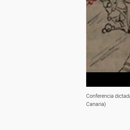
Conferencia dictad
Canaria)