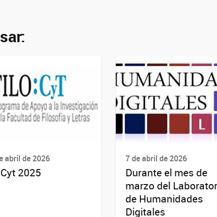
sar:
e abril de 2026
7 de abril de 2026
oCyt 2025
Durante el mes de
marzo del Laborator
de Humanidades
Digitales