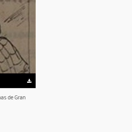
mas de Gran