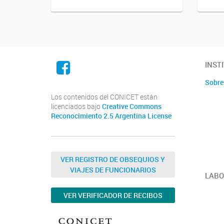
Facebook
INST
Sobre 
Los contenidos del CONICET están
licenciados bajo
Creative Commons
Reconocimiento 2.5 Argentina License
VER REGISTRO DE OBSEQUIOS Y
VIAJES DE FUNCIONARIOS
LABO
VER VERIFICADOR DE RECIBOS