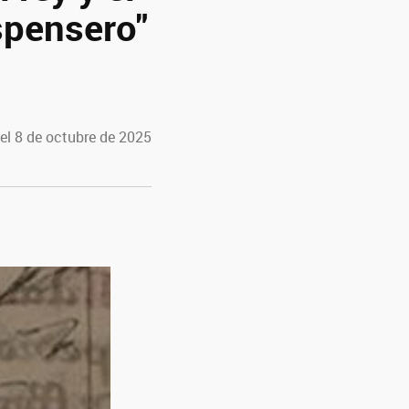
spensero"
el 8 de octubre de 2025