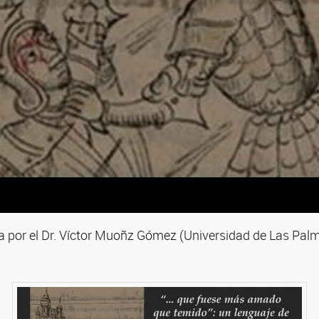
a por el Dr. Víctor Muoñz Gómez (Universidad de Las Pal