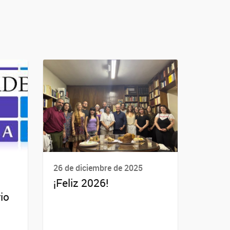
26 de diciembre de 2025
¡Feliz 2026!
io