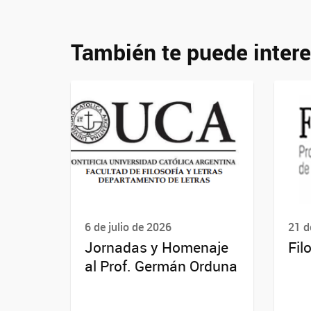
También te puede intere
6 de julio de 2026
21 d
Jornadas y Homenaje
Fil
al Prof. Germán Orduna